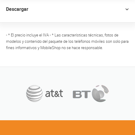
Descargar
- * El precio incluye el IVA - * Las características técnicas, fotos de
modelos y contenido del paquete de los teléfonos móviles son solo para
fines informativos y MobileShop no se hace responsable.