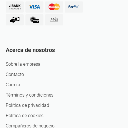
MÁS
Acerca de nosotros
Sobre la empresa
Contacto
Carrera
Términos y condiciones
Política de privacidad
Política de cookies
Compañeros de negocio