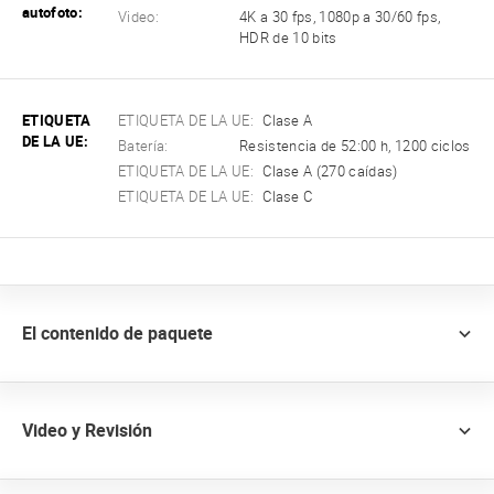
autofoto:
Video:
4K a 30 fps, 1080p a 30/60 fps,
HDR de 10 bits
ETIQUETA
ETIQUETA DE LA UE:
Clase A
DE LA UE:
Batería:
Resistencia de 52:00 h, 1200 ciclos
ETIQUETA DE LA UE:
Clase A (270 caídas)
ETIQUETA DE LA UE:
Clase C
El contenido de paquete
Video y Revisión