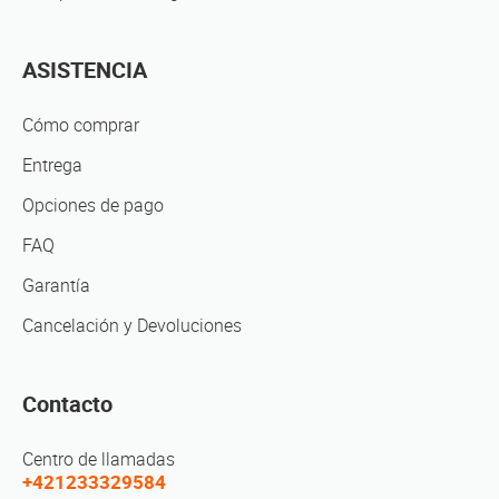
ASISTENCIA
Cómo comprar
Entrega
Opciones de pago
FAQ
Garantía
Cancelación y Devoluciones
Contacto
Centro de llamadas
+421233329584