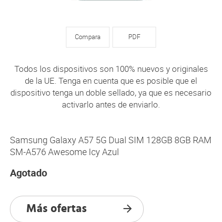
Compara
PDF
Todos los dispositivos son 100% nuevos y originales
de la UE. Tenga en cuenta que es posible que el
dispositivo tenga un doble sellado, ya que es necesario
activarlo antes de enviarlo.
Samsung Galaxy A57 5G Dual SIM 128GB 8GB RAM
SM-A576 Awesome Icy Azul
Agotado
Más ofertas