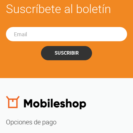
Suscríbete al boletín
SUSCRIBIR
Opciones de pago