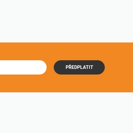
PŘEDPLATIT