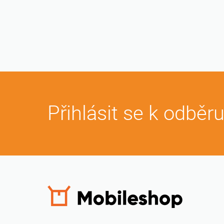
Přihlásit se k odběr