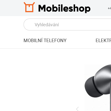
+
MOBILNÍ TELEFONY
ELEKT