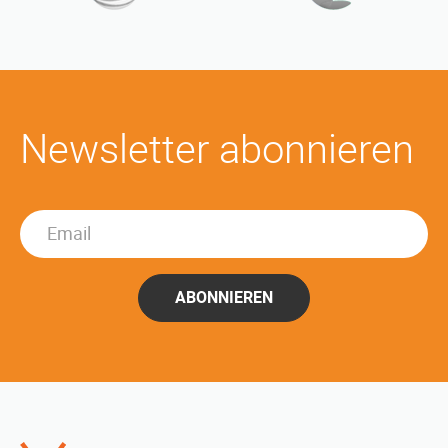
Newsletter abonnieren
ABONNIEREN