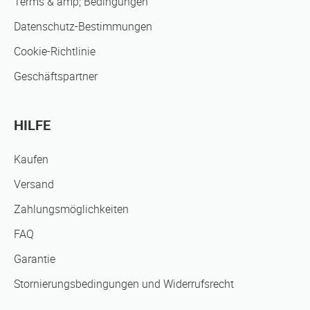
Terms & amp; Bedingungen
Datenschutz-Bestimmungen
Cookie-Richtlinie
Geschäftspartner
HILFE
Kaufen
Versand
Zahlungsmöglichkeiten
FAQ
Garantie
Stornierungsbedingungen und Widerrufsrecht