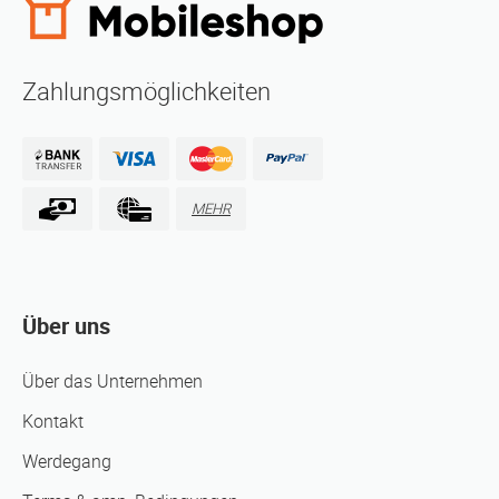
Zahlungsmöglichkeiten
MEHR
Über uns
Über das Unternehmen
Kontakt
Werdegang