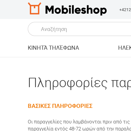
+4212
ΚΙΝΗΤΆ ΤΗΛΈΦΩΝΑ
ΗΛΕΚ
Πληροφορίες πα
ΒΑΣΙΚΕΣ ΠΛΗΡΟΦΟΡΙΕΣ
Οι παραγγελίες που λαμβάνονται πριν από τις
παραγγελία εντός 48-72 ωρών από την παραλ