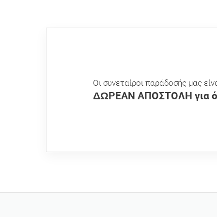
Οι συνεταίροι παράδοσής μας εί
ΔΩΡΕΑΝ ΑΠΟΣΤΟΛΗ για όλ