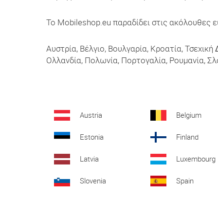
Το Mobileshop.eu παραδίδει στις ακόλουθες 
Αυστρία, Βέλγιο, Βουλγαρία, Κροατία, Τσεχική 
Ολλανδία, Πολωνία, Πορτογαλία, Ρουμανία, Σλο
Austria
Belgium
Estonia
Finland
Latvia
Luxembourg
Slovenia
Spain