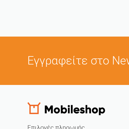
Εγγραφείτε στο New
Επιλογές πληρωμής