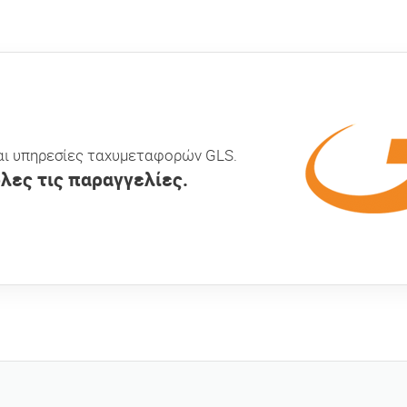
ναι υπηρεσίες ταχυμεταφορών GLS.
ες τις παραγγελίες.