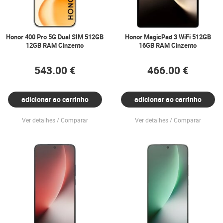
Honor 400 Pro 5G Dual SIM 512GB
Honor MagicPad 3 WiFi 512GB
12GB RAM Cinzento
16GB RAM Cinzento
543.00 €
466.00 €
adicionar ao carrinho
adicionar ao carrinho
Ver detalhes
Comparar
Ver detalhes
Comparar