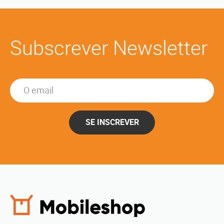
Subscrever Newsletter
SE INSCREVER