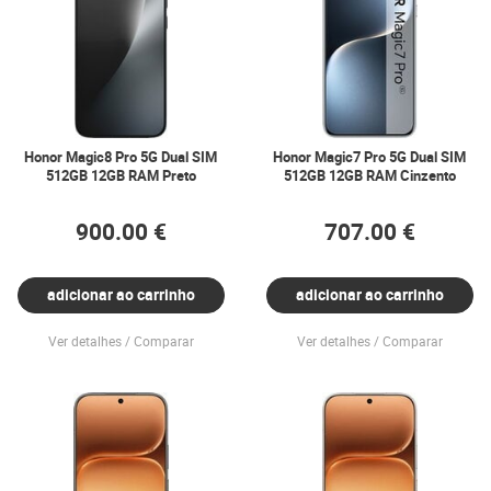
Honor Magic8 Pro 5G Dual SIM
Honor Magic7 Pro 5G Dual SIM
512GB 12GB RAM Preto
512GB 12GB RAM Cinzento
900.00 €
707.00 €
adicionar ao carrinho
adicionar ao carrinho
Ver detalhes
Comparar
Ver detalhes
Comparar