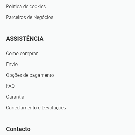
Política de cookies
Parceiros de Negócios
ASSISTÊNCIA
Como comprar
Envio
Opções de pagamento
FAQ
Garantia
Cancelamento e Devoluções
Contacto