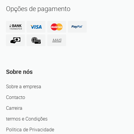
Opções de pagamento
MAIS
Sobre nós
Sobre a empresa
Contacto
Carreira
termos e Condições
Política de Privacidade