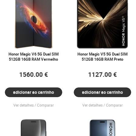
Honor Magic V6 5G Dual SIM
Honor Magic V5 5G Dual SIM
512GB 16GB RAM Vermelho
512GB 16GB RAM Preto
1560.00 €
1127.00 €
adicionar ao carrinho
adicionar ao carrinho
Ver detalhes
Comparar
Ver detalhes
Comparar