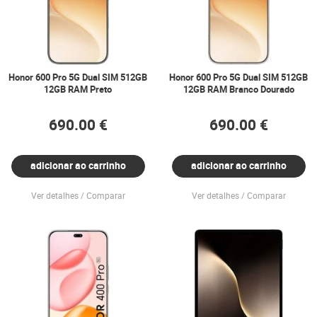
Honor 600 Pro 5G Dual SIM 512GB
Honor 600 Pro 5G Dual SIM 512GB
12GB RAM Preto
12GB RAM Branco Dourado
690.00 €
690.00 €
adicionar ao carrinho
adicionar ao carrinho
Ver detalhes
Comparar
Ver detalhes
Comparar