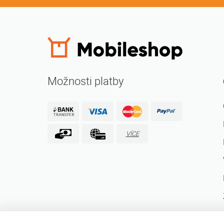
Možnosti platby
VÍCE