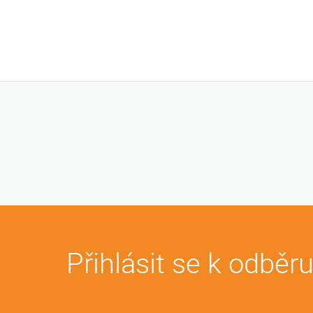
Přihlásit se k odběr