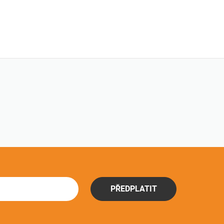
PŘEDPLATIT