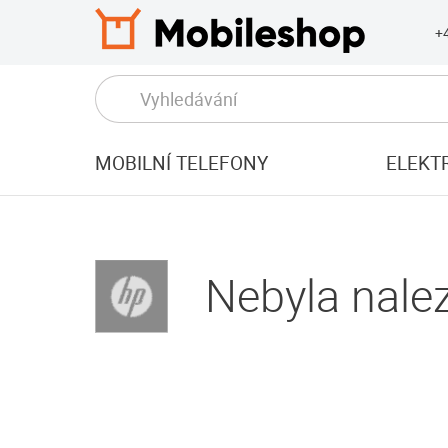
+
MOBILNÍ TELEFONY
ELEKT
Nebyla nalez