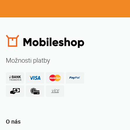
Možnosti platby
VÍCE
O nás