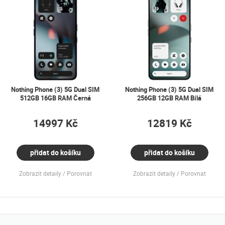
Nothing Phone (3) 5G Dual SIM
Nothing Phone (3) 5G Dual SIM
512GB 16GB RAM Černá
256GB 12GB RAM Bílá
14997 Kč
12819 Kč
přidat do košíku
přidat do košíku
Zobrazit detaily
Porovnat
Zobrazit detaily
Porovnat