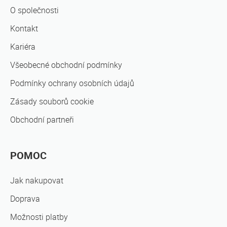
O společnosti
Kontakt
Kariéra
Všeobecné obchodní podmínky
Podmínky ochrany osobních údajů
Zásady souborů cookie
Obchodní partneři
POMOC
Jak nakupovat
Doprava
Možnosti platby