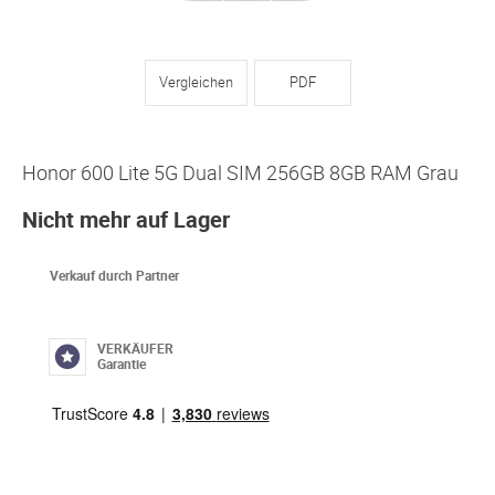
Vergleichen
PDF
Honor 600 Lite 5G Dual SIM 256GB 8GB RAM Grau
Nicht mehr auf Lager
Verkauf durch Partner
VERKÄUFER
Garantie