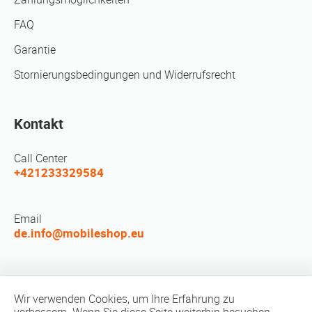
FAQ
Garantie
Stornierungsbedingungen und Widerrufsrecht
Kontakt
Call Center
+421233329584
Email
de.info@mobileshop.eu
LEUTE TREFFEN
Wir verwenden Cookies, um Ihre Erfahrung zu