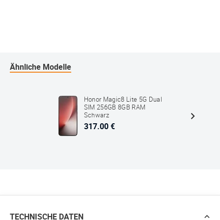
Ähnliche Modelle
Honor Magic8 Lite 5G Dual
SIM 256GB 8GB RAM
Schwarz
317.00 €
TECHNISCHE DATEN