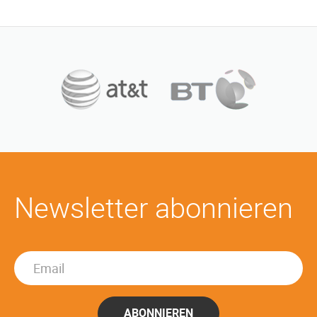
Newsletter abonnieren
ABONNIEREN