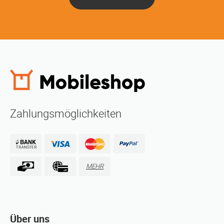
Zahlungsmöglichkeiten
MEHR
Über uns