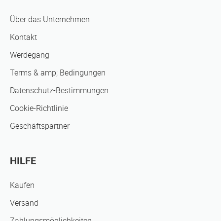
Über das Unternehmen
Kontakt
Werdegang
Terms & amp; Bedingungen
Datenschutz-Bestimmungen
Cookie-Richtlinie
Geschäftspartner
HILFE
Kaufen
Versand
Zahlungsmöglichkeiten