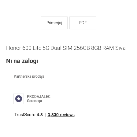
Primerjaj
PDF
Honor 600 Lite 5G Dual SIM 256GB 8GB RAM Siva
Ni na zalogi
Partnerska prodaja
PRODAJALEC
Garancija