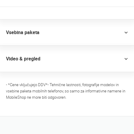
Vsebina paketa
Video & pregled
- *Cene vključujejo DDV*- Tehnične lastnosti, fotografije modelov in
vsebine paketa mobilnih telefonov, so samo za informativne namene in
MobileShop ne more biti odgovoren.