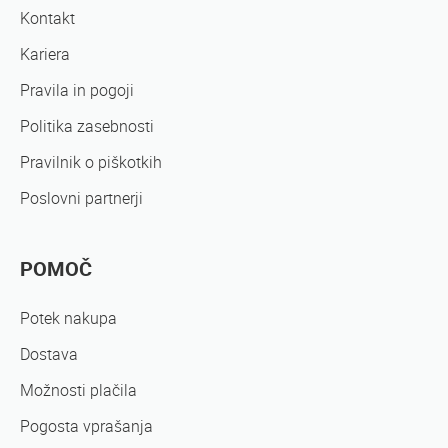
Kontakt
Kariera
Pravila in pogoji
Politika zasebnosti
Pravilnik o piškotkih
Poslovni partnerji
POMOČ
Potek nakupa
Dostava
Možnosti plačila
Pogosta vprašanja