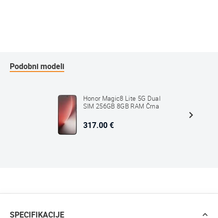
Podobni modeli
Honor Magic8 Lite 5G Dual
SIM 256GB 8GB RAM Črna
317.00 €
SPECIFIKACIJE