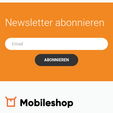
Newsletter abonnieren
ABONNIEREN