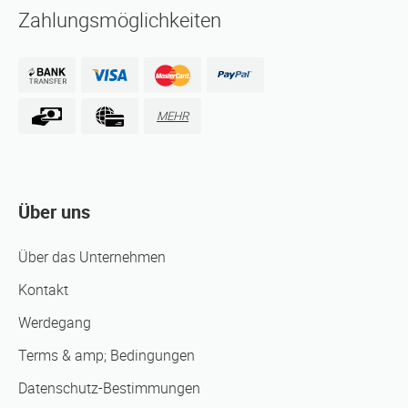
Zahlungsmöglichkeiten
MEHR
Über uns
Über das Unternehmen
Kontakt
Werdegang
Terms & amp; Bedingungen
Datenschutz-Bestimmungen