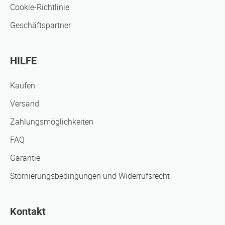
Cookie-Richtlinie
Geschäftspartner
HILFE
Kaufen
Versand
Zahlungsmöglichkeiten
FAQ
Garantie
Stornierungsbedingungen und Widerrufsrecht
Kontakt