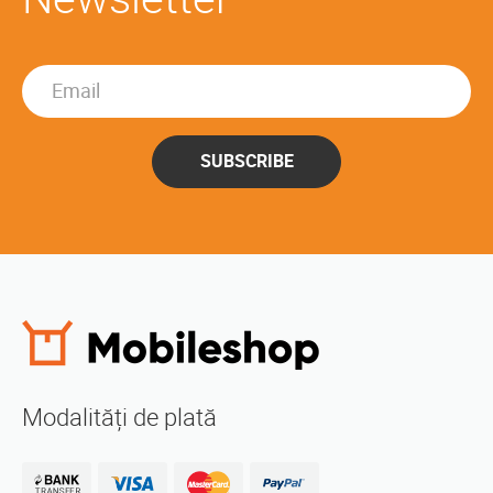
SUBSCRIBE
Modalități de plată