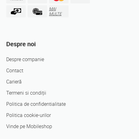
MAI
MULTE
Despre noi
Despre companie
Contact
Carieră
Termeni si condiții
Politica de confidentialitate
Politica cookie-urilor
Vinde pe Mobileshop