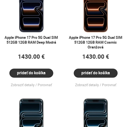
Apple iPhone 17 Pro 5G Dual SIM
Apple iPhone 17 Pro 5G Dual SIM
512GB 12GB RAM Deep Modrá
512GB 12GB RAM Cosmic
Oranžová
1430.00 €
1430.00 €
pridať do košíka
pridať do košíka
Zobraziť detaily
Porovnať
Zobraziť detaily
Porovnať