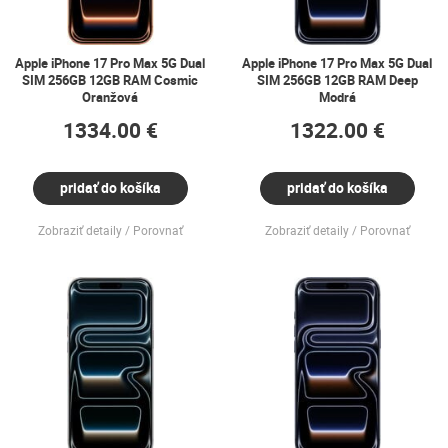
Apple iPhone 17 Pro Max 5G Dual
Apple iPhone 17 Pro Max 5G Dual
SIM 256GB 12GB RAM Cosmic
SIM 256GB 12GB RAM Deep
Oranžová
Modrá
1334.00 €
1322.00 €
pridať do košíka
pridať do košíka
Zobraziť detaily
Porovnať
Zobraziť detaily
Porovnať