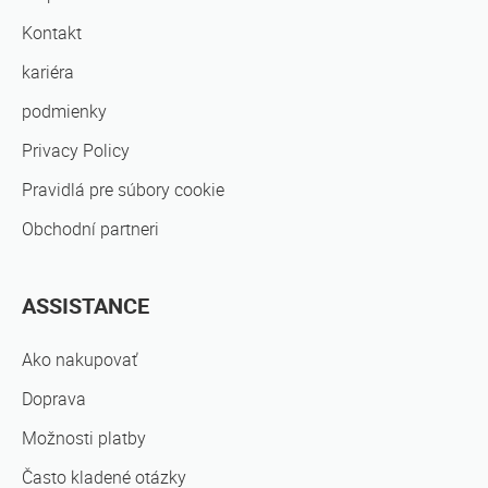
Kontakt
kariéra
podmienky
Privacy Policy
Pravidlá pre súbory cookie
Obchodní partneri
ASSISTANCE
Ako nakupovať
Doprava
Možnosti platby
Často kladené otázky