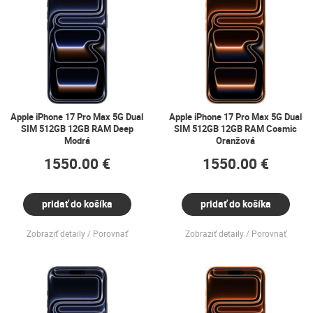
Apple iPhone 17 Pro Max 5G Dual
Apple iPhone 17 Pro Max 5G Dual
SIM 512GB 12GB RAM Deep
SIM 512GB 12GB RAM Cosmic
Modrá
Oranžová
1550.00 €
1550.00 €
pridať do košíka
pridať do košíka
Zobraziť detaily
Porovnať
Zobraziť detaily
Porovnať