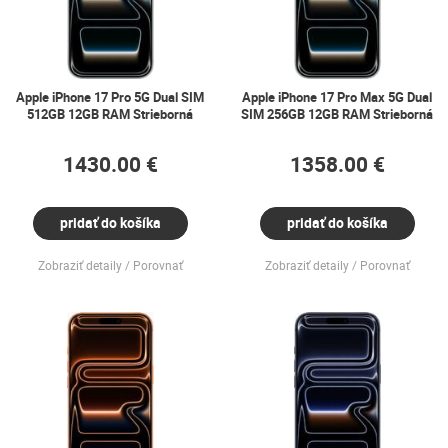
Apple iPhone 17 Pro 5G Dual SIM
Apple iPhone 17 Pro Max 5G Dual
512GB 12GB RAM Strieborná
SIM 256GB 12GB RAM Strieborná
1430.00 €
1358.00 €
pridať do košíka
pridať do košíka
Zobraziť detaily
Porovnať
Zobraziť detaily
Porovnať