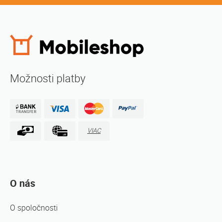
Možnosti platby
VIAC
O nás
O spoločnosti