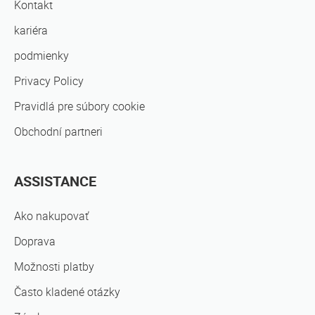
Kontakt
kariéra
podmienky
Privacy Policy
Pravidlá pre súbory cookie
Obchodní partneri
ASSISTANCE
Ako nakupovať
Doprava
Možnosti platby
Často kladené otázky