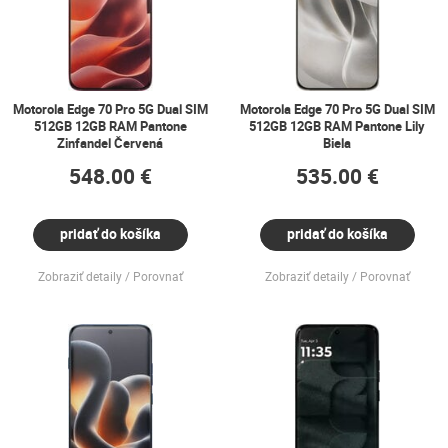
Motorola Edge 70 Pro 5G Dual SIM
Motorola Edge 70 Pro 5G Dual SIM
512GB 12GB RAM Pantone
512GB 12GB RAM Pantone Lily
Zinfandel Červená
Biela
548.00 €
535.00 €
pridať do košíka
pridať do košíka
Zobraziť detaily
Porovnať
Zobraziť detaily
Porovnať