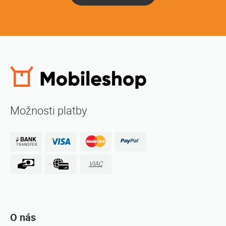
Možnosti platby
VIAC
O nás