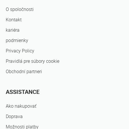
O spoločnosti
Kontakt
kariéra
podmienky
Privacy Policy
Pravidlá pre súbory cookie
Obchodní partneri
ASSISTANCE
Ako nakupovať
Doprava
Možnosti platby