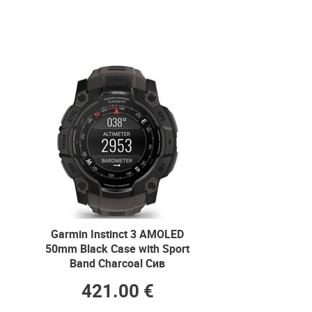
Garmin Instinct 3 AMOLED
50mm Black Case with Sport
Band Charcoal Сив
421.00 €