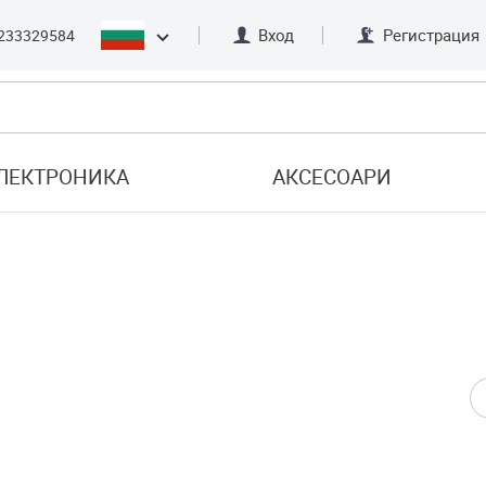
Вход
Регистрация
233329584
ЛЕКТРОНИКА
АКСЕСОАРИ