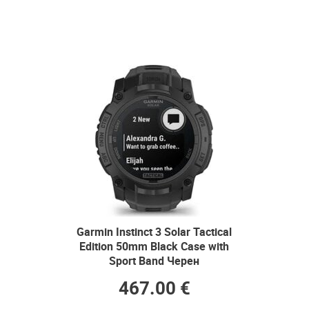
Garmin Instinct 3 Solar Tactical
Edition 50mm Black Case with
Sport Band Черен
467.00 €