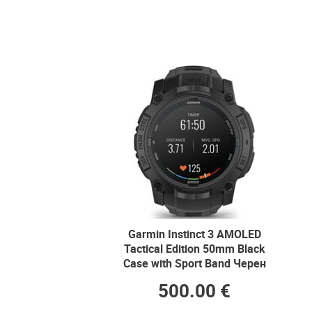
Garmin Instinct 3 AMOLED
Tactical Edition 50mm Black
Case with Sport Band Черен
500.00 €