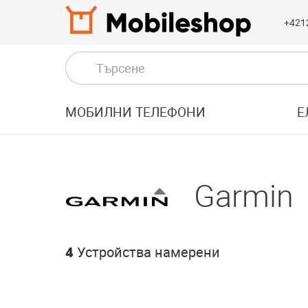
+421
МОБИЛНИ ТЕЛЕФОНИ
Е
Garmin
4
Устройства намерени