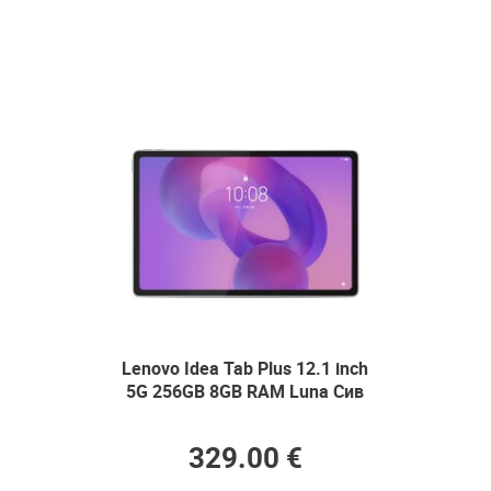
Lenovo Idea Tab Plus 12.1 inch
5G 256GB 8GB RAM Luna Сив
329.00 €