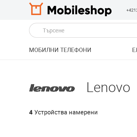
+421
МОБИЛНИ ТЕЛЕФОНИ
Е
Lenovo
4
Устройства намерени