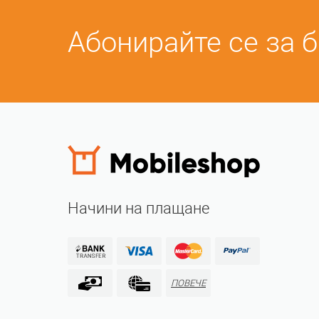
Абонирайте се за 
Начини на плащане
ПОВЕЧЕ