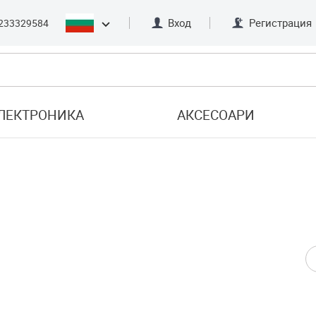
Вход
Регистрация
233329584
ЛЕКТРОНИКА
АКСЕСОАРИ