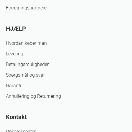
Forretningspartnere
HJÆLP
Hvordan køber man
Levering
Betalingsmuligheder
Spørgsmål og svar
Garanti
Annullering og Returnering
Kontakt
Opkaldscenter