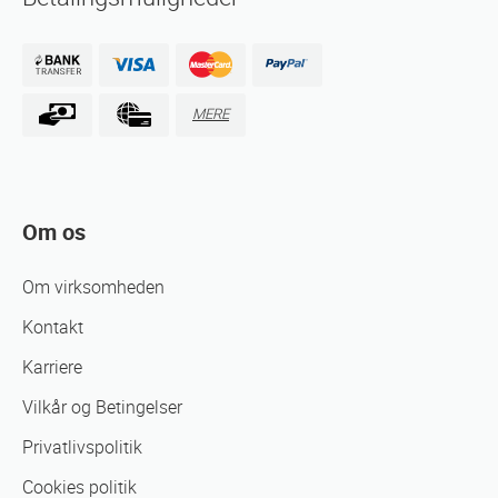
MERE
Om os
Om virksomheden
Kontakt
Karriere
Vilkår og Betingelser
Privatlivspolitik
Cookies politik