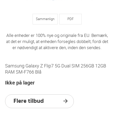
Sammenlign
PDF
Alle enheder er 100% nye og originale fra EU. Bemærk,
at det er muligt, at enheden forsegles dobbelt, fordi det
er nødvendigt at aktivere den, inden den sendes.
Samsung Galaxy Z Flip7 5G Dual SIM 256GB 12GB
RAM SM-F766 Blå
Ikke på lager
Flere tilbud