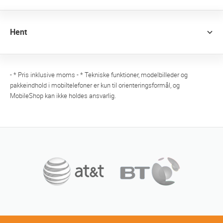
Hent
- * Pris inklusive moms - * Tekniske funktioner, modelbilleder og
pakkeindhold i mobiltelefoner er kun til orienteringsformål, og
MobileShop kan ikke holdes ansvarlig.