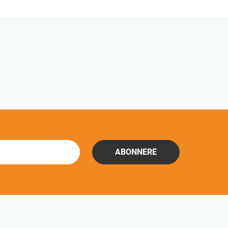
ABONNERE