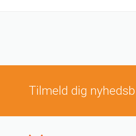
Tilmeld dig nyhedsb