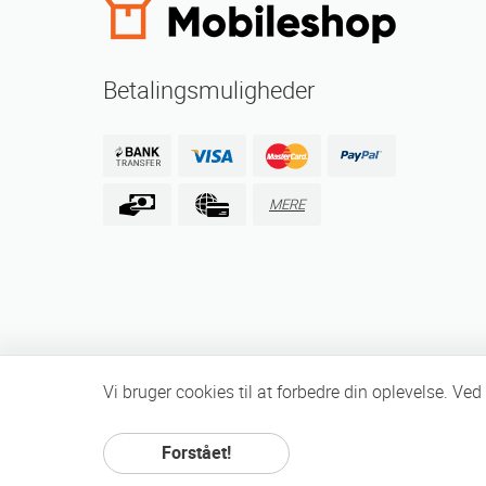
Betalingsmuligheder
MERE
Vi bruger cookies til at forbedre din oplevelse. V
Forstået!