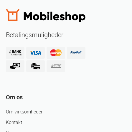
Betalingsmuligheder
MERE
Om os
Om virksomheden
Kontakt