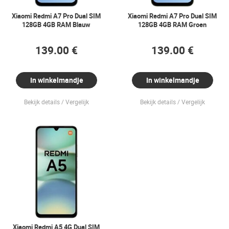
Xiaomi Redmi A7 Pro Dual SIM
Xiaomi Redmi A7 Pro Dual SIM
128GB 4GB RAM Blauw
128GB 4GB RAM Groen
139.00 €
139.00 €
In winkelmandje
In winkelmandje
Bekijk details
Vergelijk
Bekijk details
Vergelijk
Xiaomi Redmi A5 4G Dual SIM