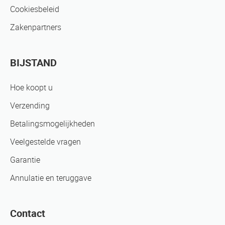
Cookiesbeleid
Zakenpartners
BIJSTAND
Hoe koopt u
Verzending
Betalingsmogelijkheden
Veelgestelde vragen
Garantie
Annulatie en teruggave
Contact