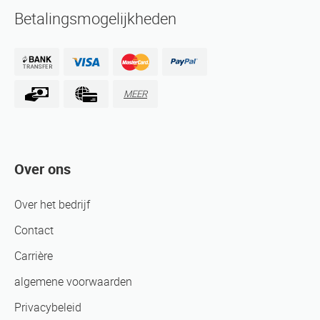
Betalingsmogelijkheden
MEER
Over ons
Over het bedrijf
Contact
Carrière
algemene voorwaarden
Privacybeleid