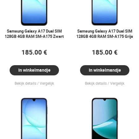
Samsung Galaxy A17 Dual SIM
Samsung Galaxy A17 Dual SIM
128GB 4GB RAM SM-A175 Zwart
128GB 4GB RAM SM-A175 Grijs
185.00 €
185.00 €
In winkelmandje
In winkelmandje
Bekijk details
Vergelijk
Bekijk details
Vergelijk