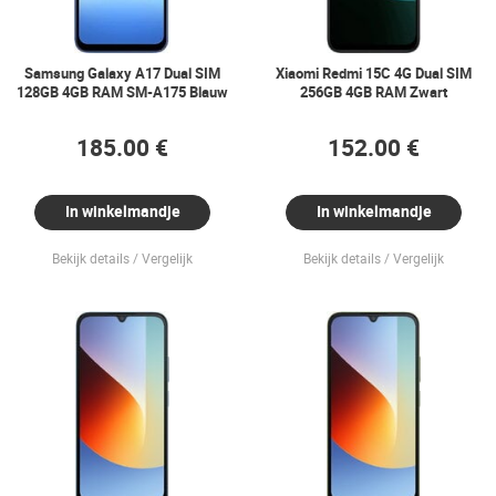
Samsung Galaxy A17 Dual SIM
Xiaomi Redmi 15C 4G Dual SIM
128GB 4GB RAM SM-A175 Blauw
256GB 4GB RAM Zwart
185.00 €
152.00 €
In winkelmandje
In winkelmandje
Bekijk details
Vergelijk
Bekijk details
Vergelijk