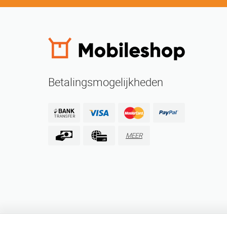
Betalingsmogelijkheden
MEER