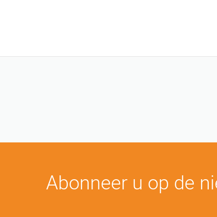
Abonneer u op de ni