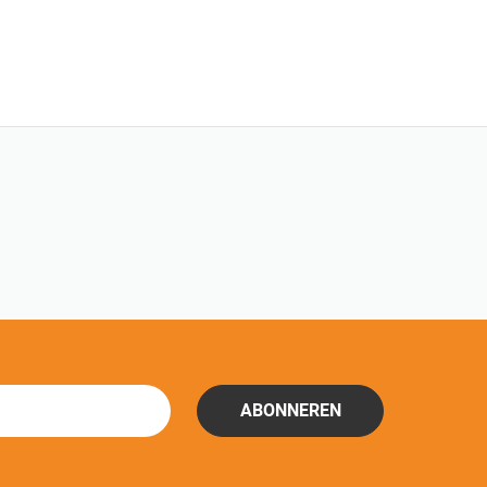
ABONNEREN