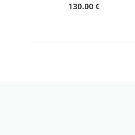
130.00 €