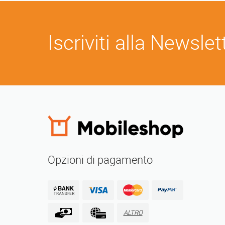
Iscriviti alla Newslet
Opzioni di pagamento
ALTRO