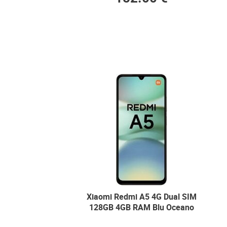
Xiaomi Redmi A5 4G Dual SIM
128GB 4GB RAM Blu Oceano