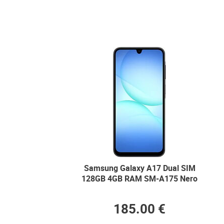
Samsung Galaxy A17 Dual SIM
128GB 4GB RAM SM-A175 Nero
185.00 €