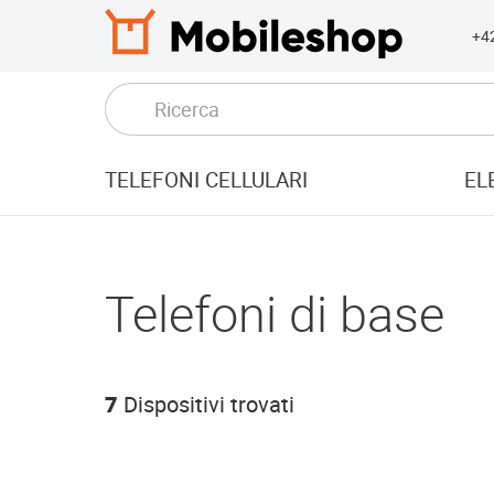
+4
TELEFONI CELLULARI
EL
Telefoni di base
7
Dispositivi trovati