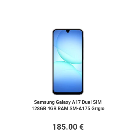
Samsung Galaxy A17 Dual SIM
128GB 4GB RAM SM-A175 Grigio
185.00 €