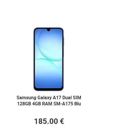
Samsung Galaxy A17 Dual SIM
128GB 4GB RAM SM-A175 Blu
185.00 €