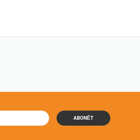
ABONĒT