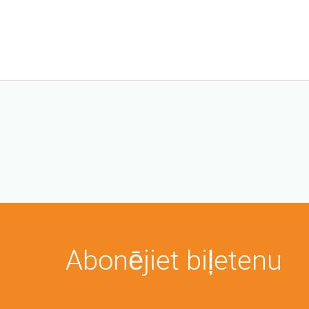
Abonējiet biļetenu