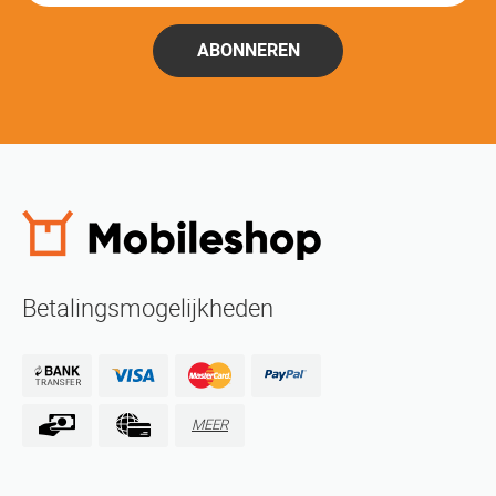
ABONNEREN
Betalingsmogelijkheden
MEER