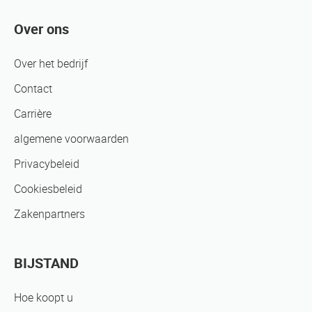
Over ons
Over het bedrijf
Contact
Carrière
algemene voorwaarden
Privacybeleid
Cookiesbeleid
Zakenpartners
BIJSTAND
Hoe koopt u