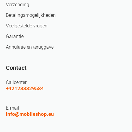
Verzending
Betalingsmogelijkheden
Veelgestelde vragen
Garantie
Annulatie en teruggave
Contact
Callcenter
+421233329584
E-mail
info@mobileshop.eu