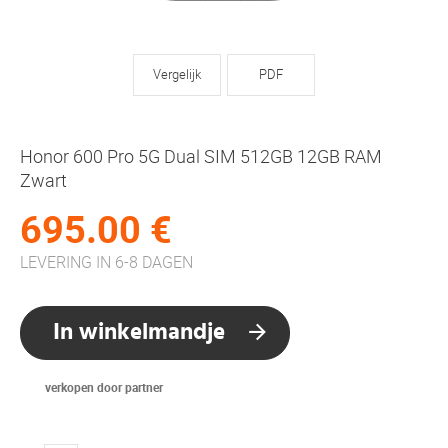
Vergelijk
PDF
Honor 600 Pro 5G Dual SIM 512GB 12GB RAM
Zwart
695.00 €
LEVERING IN 6-8 DAGEN
In winkelmandje
verkopen door partner