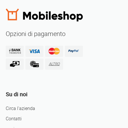
Opzioni di pagamento
ALTRO
Su di noi
Circa l'azienda
Contatti