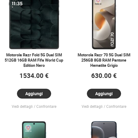
Motorola Razr Fold 5G Dual SIM
Motorola Razr 70 5G Dual SIM
512GB 16GB RAM Fifa World Cup
256GB 8GB RAM Pantone
Edition Nero
Hematite Grigio
1534.00 €
630.00 €
Aggiungi
Aggiungi
Vedi dettagli
Confrontare
Vedi dettagli
Confrontare