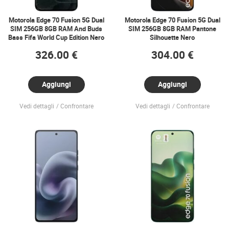
Motorola Edge 70 Fusion 5G Dual
Motorola Edge 70 Fusion 5G Dual
SIM 256GB 8GB RAM And Buds
SIM 256GB 8GB RAM Pantone
Bass Fifa World Cup Edition Nero
Silhouette Nero
326.00 €
304.00 €
Aggiungi
Aggiungi
Vedi dettagli
Confrontare
Vedi dettagli
Confrontare