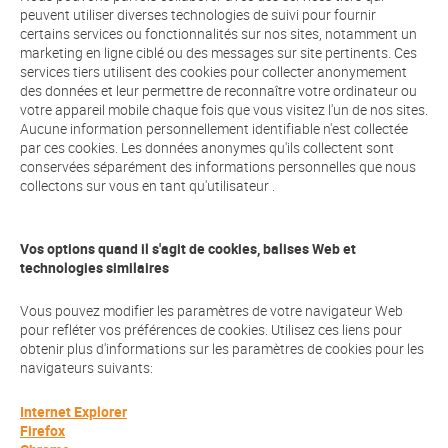
peuvent utiliser diverses technologies de suivi pour fournir
certains services ou fonctionnalités sur nos sites, notamment un
marketing en ligne ciblé ou des messages sur site pertinents. Ces
services tiers utilisent des cookies pour collecter anonymement
des données et leur permettre de reconnaître votre ordinateur ou
votre appareil mobile chaque fois que vous visitez l'un de nos sites.
Aucune information personnellement identifiable n'est collectée
par ces cookies. Les données anonymes qu'ils collectent sont
conservées séparément des informations personnelles que nous
collectons sur vous en tant qu'utilisateur .
Vos options quand il s'agit de cookies, balises Web et
technologies similaires
Vous pouvez modifier les paramètres de votre navigateur Web
pour refléter vos préférences de cookies. Utilisez ces liens pour
obtenir plus d'informations sur les paramètres de cookies pour les
navigateurs suivants:
Internet Explorer
Firefox