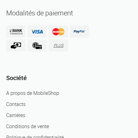
Modalités de paiement
PLUS
Société
A propos de MobileShop
Contacts
Carrières
Conditions de vente
Politique de confidentialité