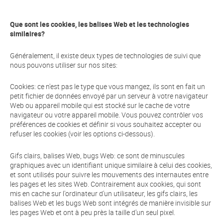
Que sont les cookies, les balises Web et les technologies
similaires?
Généralement, il existe deux types de technologies de suivi que
nous pouvons utiliser sur nos sites:
Cookies: ce n'est pas le type que vous mangez, ils sont en fait un
petit fichier de données envoyé par un serveur à votre navigateur
Web ou appareil mobile qui est stocké sur le cache de votre
navigateur ou votre appareil mobile. Vous pouvez contrôler vos
préférences de cookies et définir si vous souhaitez accepter ou
refuser les cookies (voir les options ci-dessous).
Gifs clairs, balises Web, bugs Web: ce sont de minuscules
graphiques avec un identifiant unique similaire à celui des cookies,
et sont utilisés pour suivre les mouvements des internautes entre
les pages et les sites Web. Contrairement aux cookies, qui sont
mis en cache sur l'ordinateur d'un utilisateur, les gifs clairs, les
balises Web et les bugs Web sont intégrés de manière invisible sur
les pages Web et ont à peu près la taille d'un seul pixel.