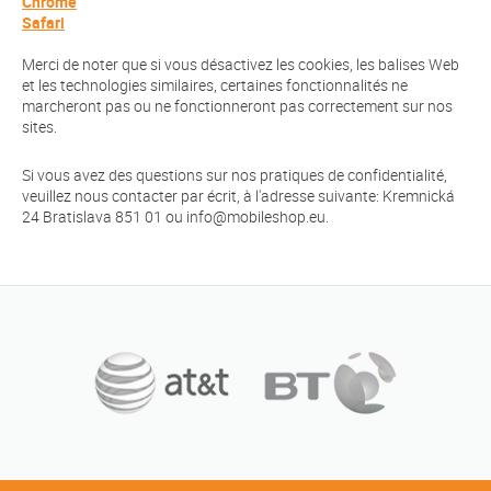
Chrome
Safari
Merci de noter que si vous désactivez les cookies, les balises Web
et les technologies similaires, certaines fonctionnalités ne
marcheront pas ou ne fonctionneront pas correctement sur nos
sites.
Si vous avez des questions sur nos pratiques de confidentialité,
veuillez nous contacter par écrit, à l'adresse suivante: Kremnická
24 Bratislava 851 01 ou info@mobileshop.eu.