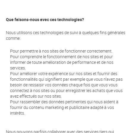
Que faisons-nous avec ces technologies?
Nous utilisons ces technologies de suivi à quelques fins générales
comme:
Pour permettre à nos sites de fonctionner correctement.
Pour comprendre le fonctionnement de nos sites et pour
informer de toute amélioration de performance et de nos
services.
Pour améliorer votre expérience sur nos sites et fournir des
fonctionnalités qui signifient par exemple que vous n'avez pas
besoin de ressaisir vos données chaque fois que vous vous
connectez à nos sites ou pour enregistrer les achats que vous
avez effectués sur nos sites.
Pour rassembler des données pertinentes qui nous aident à
fournir du contenu marketing et publicitaire adapté à vos
intérêts.
Nous pouvons parfois collaborer avec des services tiers qui