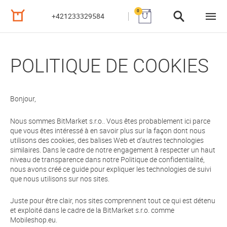
0
+421233329584
POLITIQUE DE COOKIES
Bonjour,
Nous sommes BitMarket s.r.o.. Vous êtes probablement ici parce
que vous êtes intéressé à en savoir plus sur la façon dont nous
utilisons des cookies, des balises Web et d'autres technologies
similaires. Dans le cadre de notre engagement à respecter un haut
niveau de transparence dans notre Politique de confidentialité,
nous avons créé ce guide pour expliquer les technologies de suivi
que nous utilisons sur nos sites.
Juste pour être clair, nos sites comprennent tout ce qui est détenu
et exploité dans le cadre de la BitMarket s.r.o. comme
Mobileshop.eu.