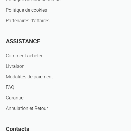
Politique de cookies
Partenaires d'affaires
ASSISTANCE
Comment acheter
Livraison
Modalités de paiement
FAQ
Garantie
Annulation et Retour
Contacts