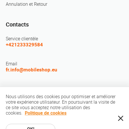
Annulation et Retour
Contacts
Service clientèle
+421233329584
Email
fr.info@mobileshop.eu
Réseaux sociaux
Nous utilisons des cookies pour optimiser et améliorer
votre expérience utilisateur. En poursuivant la visite de
ce site vous acceptez notre utilisation des
cookies.
Politique de cookies