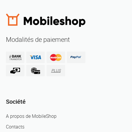
Modalités de paiement
PLUS
Société
A propos de MobileShop
Contacts