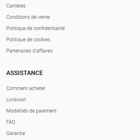
Carrières
Conditions de vente
Politique de confidentialité
Politique de cookies
Partenaires d'affaires
ASSISTANCE
Comment acheter
Livraison
Modalités de paiement
FAQ
Garantie