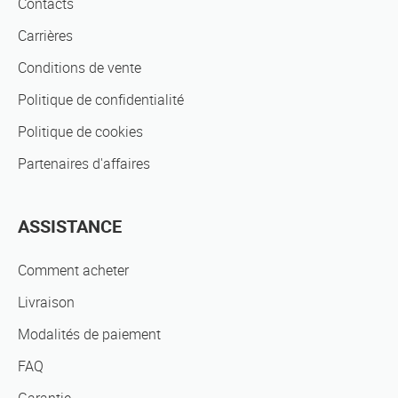
Contacts
Carrières
Conditions de vente
Politique de confidentialité
Politique de cookies
Partenaires d'affaires
ASSISTANCE
Comment acheter
Livraison
Modalités de paiement
FAQ