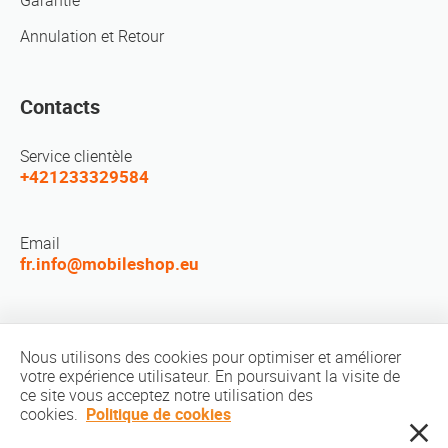
Garantie
Annulation et Retour
Contacts
Service clientèle
+421233329584
Email
fr.info@mobileshop.eu
Réseaux sociaux
Nous utilisons des cookies pour optimiser et améliorer
votre expérience utilisateur. En poursuivant la visite de
ce site vous acceptez notre utilisation des
cookies.
Politique de cookies