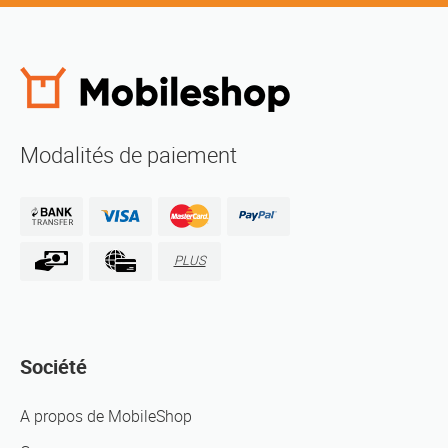
Modalités de paiement
PLUS
Société
A propos de MobileShop