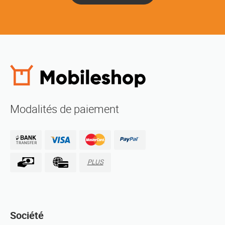
Modalités de paiement
PLUS
Société