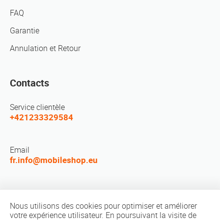
FAQ
Garantie
Annulation et Retour
Contacts
Service clientèle
+421233329584
Email
fr.info@mobileshop.eu
Réseaux sociaux
Nous utilisons des cookies pour optimiser et améliorer
votre expérience utilisateur. En poursuivant la visite de