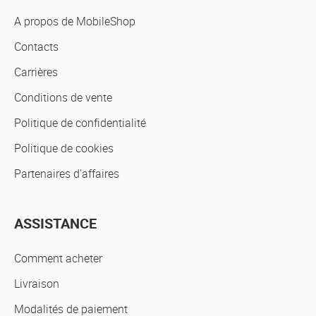
A propos de MobileShop
Contacts
Carrières
Conditions de vente
Politique de confidentialité
Politique de cookies
Partenaires d'affaires
ASSISTANCE
Comment acheter
Livraison
Modalités de paiement