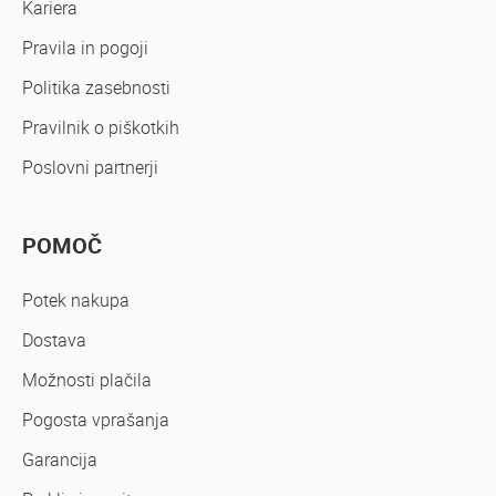
Kariera
Pravila in pogoji
Politika zasebnosti
Pravilnik o piškotkih
Poslovni partnerji
POMOČ
Potek nakupa
Dostava
Možnosti plačila
Pogosta vprašanja
Garancija