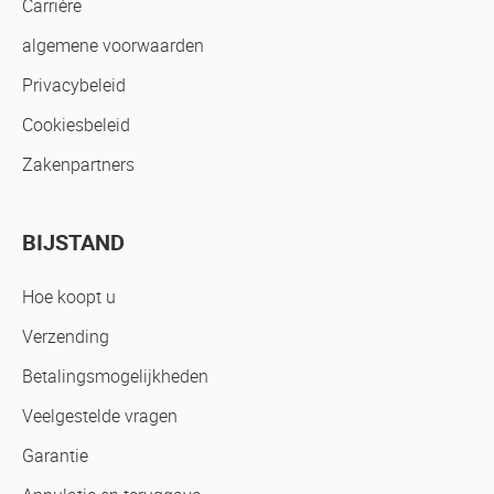
Carrière
algemene voorwaarden
Privacybeleid
Cookiesbeleid
Zakenpartners
BIJSTAND
Hoe koopt u
Verzending
Betalingsmogelijkheden
Veelgestelde vragen
Garantie