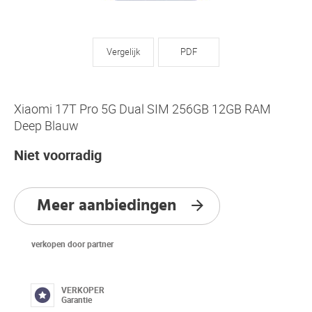
Vergelijk
PDF
Xiaomi 17T Pro 5G Dual SIM 256GB 12GB RAM
Deep Blauw
Niet voorradig
Meer aanbiedingen
verkopen door partner
VERKOPER
Garantie