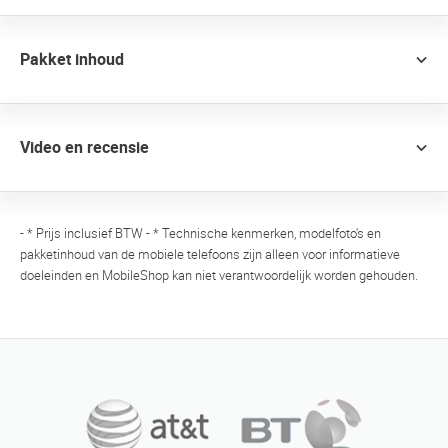
Pakket inhoud
Video en recensie
- * Prijs inclusief BTW - * Technische kenmerken, modelfoto's en
pakketinhoud van de mobiele telefoons zijn alleen voor informatieve
doeleinden en MobileShop kan niet verantwoordelijk worden gehouden.