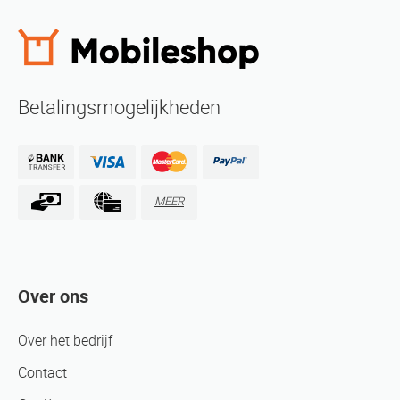
Betalingsmogelijkheden
MEER
Over ons
Over het bedrijf
Contact