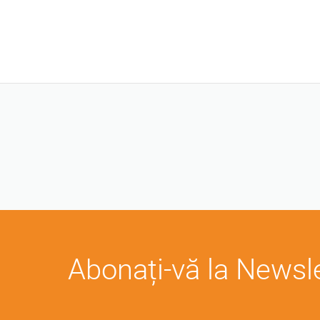
Abonați-vă la Newsl