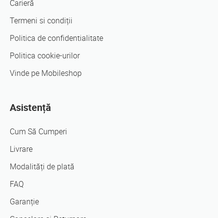
Carieră
Termeni si condiții
Politica de confidentialitate
Politica cookie-urilor
Vinde pe Mobileshop
Asistență
Cum Să Cumperi
Livrare
Modalități de plată
FAQ
Garanție