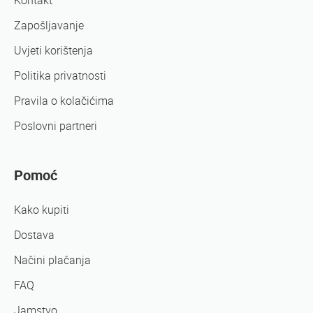
Kontakt
Zapošljavanje
Uvjeti korištenja
Politika privatnosti
Pravila o kolačićima
Poslovni partneri
Pomoć
Kako kupiti
Dostava
Načini plačanja
FAQ
Jamstvo