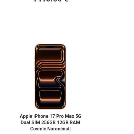
Apple iPhone 17 Pro Max 5G
Dual SIM 256GB 12GB RAM
Cosmic Narančasti