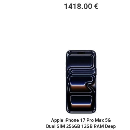
1418.00 €
Apple iPhone 17 Pro Max 5G
Dual SIM 256GB 12GB RAM Deep