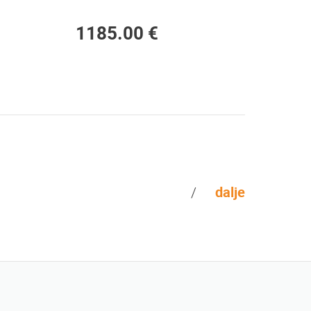
1185.00 €
dalje