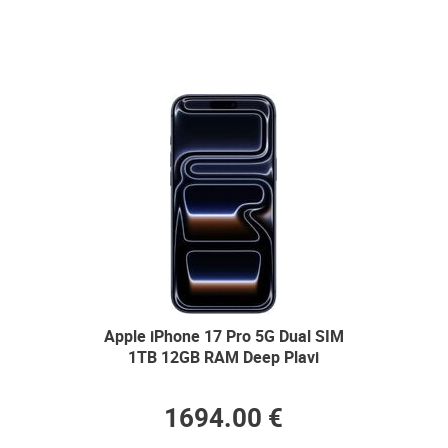
Apple iPhone 17 Pro 5G Dual SIM
1TB 12GB RAM Deep Plavi
1694.00 €