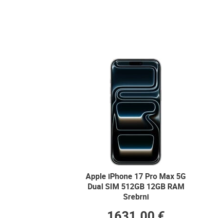
Apple iPhone 17 Pro Max 5G
Dual SIM 512GB 12GB RAM
Srebrni
1631.00 €