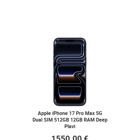
Apple iPhone 17 Pro Max 5G
Dual SIM 512GB 12GB RAM Deep
Plavi
1550.00 €