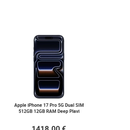
Apple iPhone 17 Pro 5G Dual SIM
512GB 12GB RAM Deep Plavi
1418.00 €