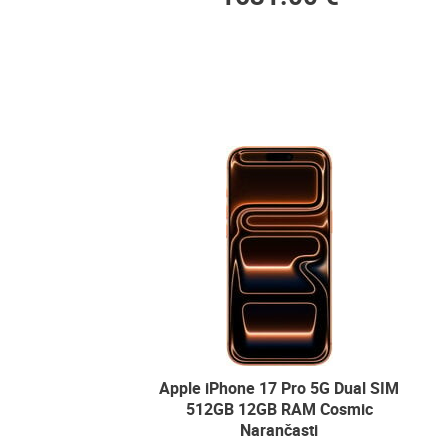
Apple iPhone 17 Pro 5G Dual SIM
512GB 12GB RAM Cosmic
Narančasti