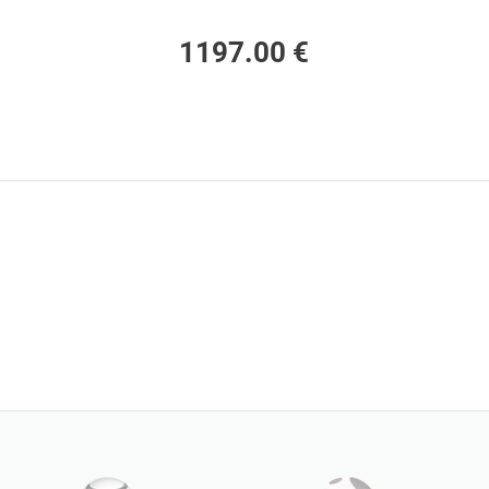
1197.00 €