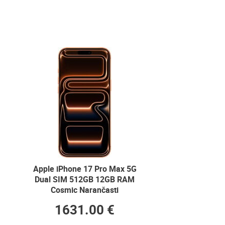
Apple iPhone 17 Pro Max 5G
Dual SIM 512GB 12GB RAM
Cosmic Narančasti
1631.00 €