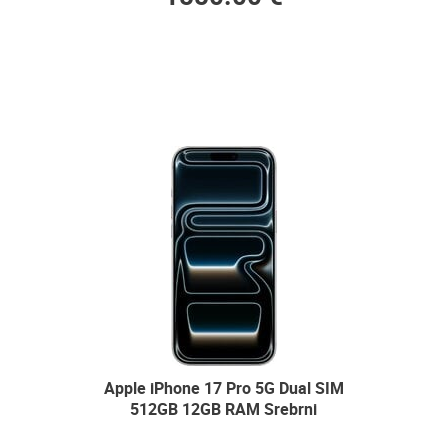
Apple iPhone 17 Pro 5G Dual SIM
512GB 12GB RAM Srebrni