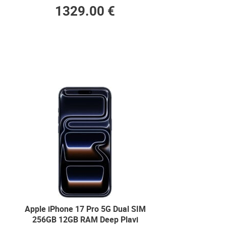
1329.00 €
Apple iPhone 17 Pro 5G Dual SIM
256GB 12GB RAM Deep Plavi