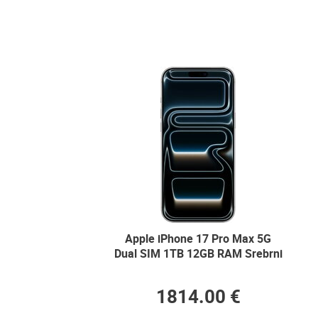
Apple iPhone 17 Pro Max 5G
Dual SIM 1TB 12GB RAM Srebrni
1814.00 €