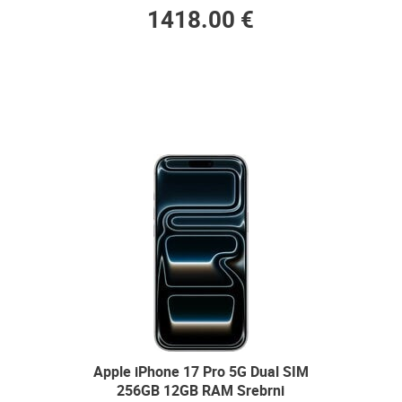
1418.00 €
Apple iPhone 17 Pro 5G Dual SIM
256GB 12GB RAM Srebrni