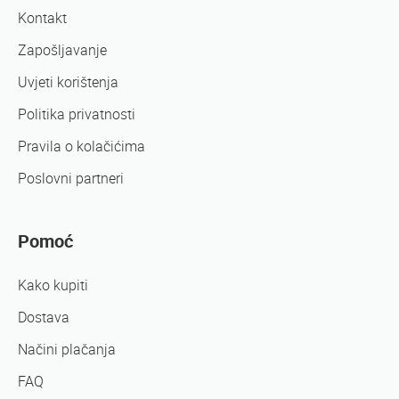
Kontakt
Zapošljavanje
Uvjeti korištenja
Politika privatnosti
Pravila o kolačićima
Poslovni partneri
Pomoć
Kako kupiti
Dostava
Načini plačanja
FAQ