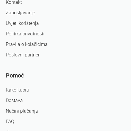
Kontakt
Zapošljavanje
Uvjeti korištenja
Politika privatnosti
Pravila o kolačićima
Poslovni partneri
Pomoć
Kako kupiti
Dostava
Načini plačanja
FAQ