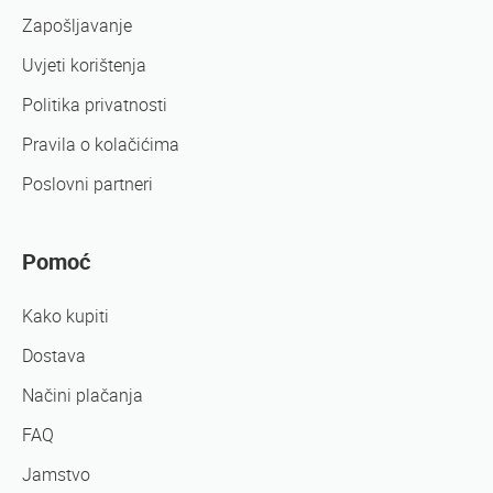
Zapošljavanje
Uvjeti korištenja
Politika privatnosti
Pravila o kolačićima
Poslovni partneri
Pomoć
Kako kupiti
Dostava
Načini plačanja
FAQ
Jamstvo