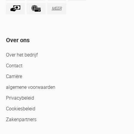
MEER
Over ons
Over het bedrijf
Contact
Carrière
algemene voorwaarden
Privacybeleid
Cookiesbeleid
Zakenpartners