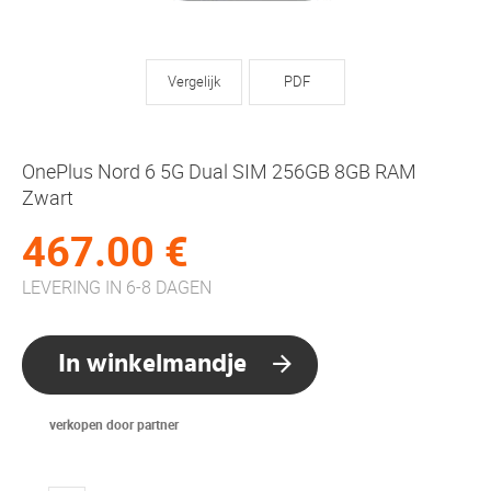
Vergelijk
PDF
OnePlus Nord 6 5G Dual SIM 256GB 8GB RAM
Zwart
467.00 €
LEVERING IN 6-8 DAGEN
In winkelmandje
verkopen door partner