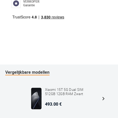
VERKOPER
Garantie
Vergelijkbare modellen
Xiaomi 15T 5G Dual SIM
512GB 12GB RAM Zwart
493.00 €