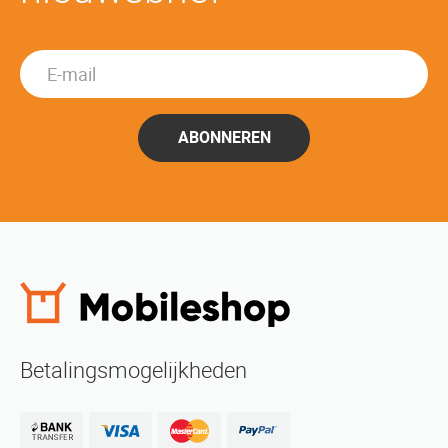
ABONNEREN
Betalingsmogelijkheden