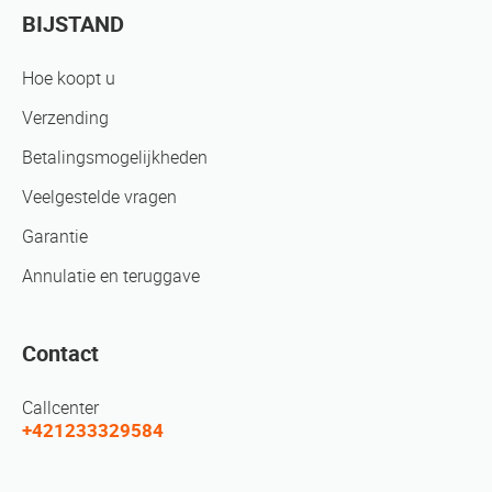
BIJSTAND
Hoe koopt u
Verzending
Betalingsmogelijkheden
Veelgestelde vragen
Garantie
Annulatie en teruggave
Contact
Callcenter
+421233329584