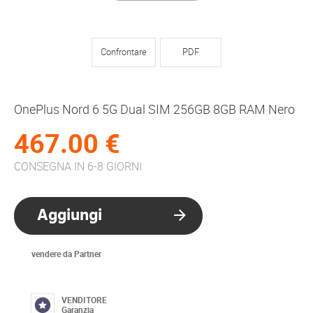
Confrontare
PDF
OnePlus Nord 6 5G Dual SIM 256GB 8GB RAM Nero
467.00 €
CONSEGNA IN 6-8 GIORNI
Aggiungi
vendere da Partner
VENDITORE
Garanzia