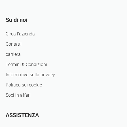
Su di noi
Circa l'azienda
Contatti
carriera
Termini & Condizioni
Informativa sulla privacy
Politica sui cookie
Soci in affari
ASSISTENZA