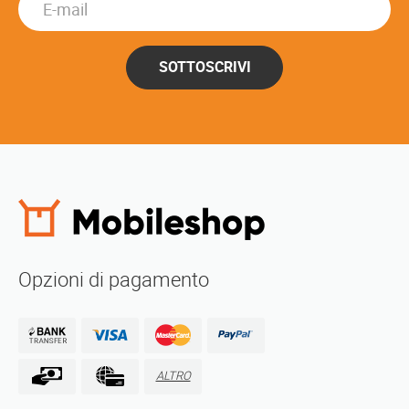
SOTTOSCRIVI
Opzioni di pagamento
ALTRO