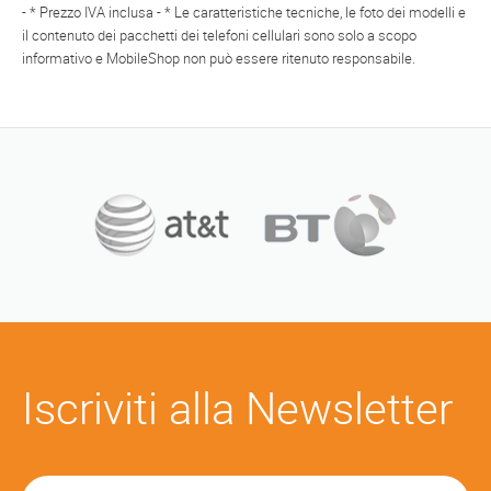
- * Prezzo IVA inclusa - * Le caratteristiche tecniche, le foto dei modelli e
il contenuto dei pacchetti dei telefoni cellulari sono solo a scopo
informativo e MobileShop non può essere ritenuto responsabile.
Iscriviti alla Newsletter