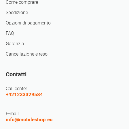
Come comprare
Spedizione
Opzioni di pagamento
FAQ
Garanzia
Cancellazione e reso
Contatti
Call center
+421233329584
E-mail
info@mobileshop.eu