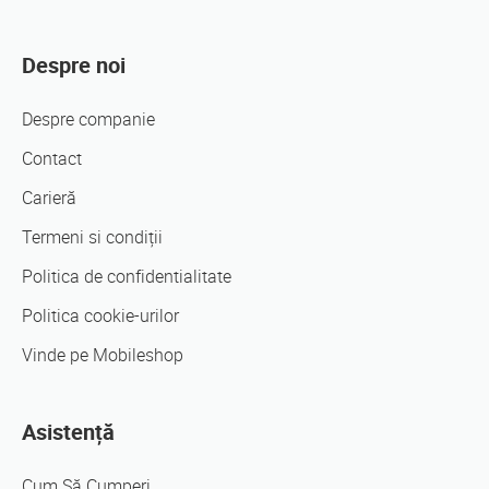
Despre noi
Despre companie
Contact
Carieră
Termeni si condiții
Politica de confidentialitate
Politica cookie-urilor
Vinde pe Mobileshop
Asistență
Cum Să Cumperi