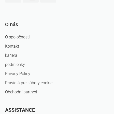
O nás
O spoločnosti
Kontakt
kariéra
podmienky
Privacy Policy
Pravidlá pre súbory cookie
Obchodní partneri
ASSISTANCE