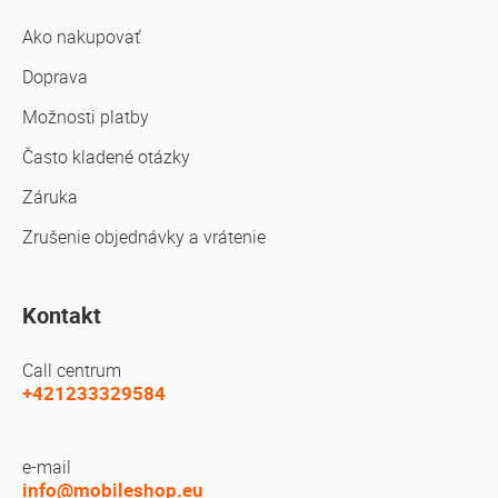
Ako nakupovať
Doprava
Možnosti platby
Často kladené otázky
Záruka
Zrušenie objednávky a vrátenie
Kontakt
Call centrum
+421233329584
e-mail
info@mobileshop.eu