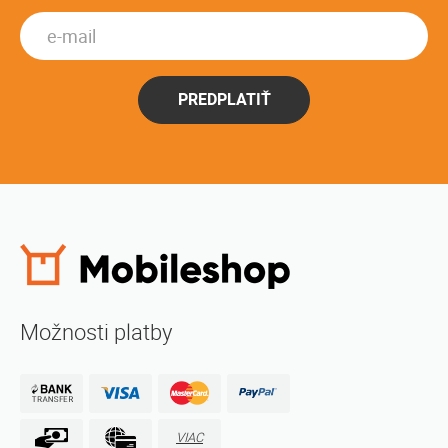
PREDPLATIŤ
Možnosti platby
VIAC