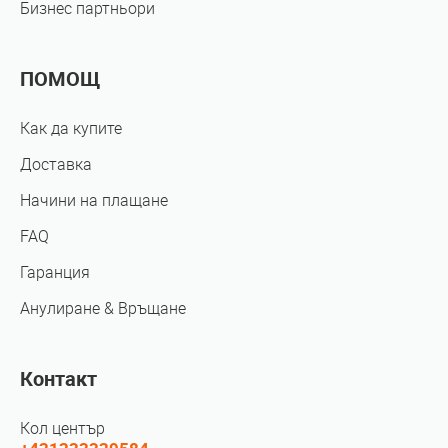
Бизнес партньори
ПОМОЩ
Как да купите
Доставка
Начини на плащане
FAQ
Гаранция
Анулиране & Връщане
Контакт
Кол център