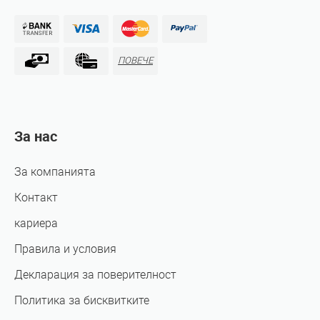
ПОВЕЧЕ
За нас
За компанията
Контакт
кариера
Правила и условия
Декларация за поверителност
Политика за бисквитките