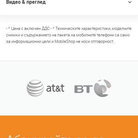
Видео & преглед
- * Цена с включен ДДС - * Техническите характеристики, моделните
снимки и съдържанието на пакета на мобилните телефони са само
за информационни цели и MobileShop не носи отговорност.