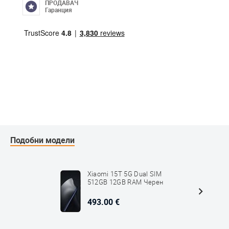
ПРОДАВАЧ
Гаранция
Подобни модели
Xiaomi 15T 5G Dual SIM
512GB 12GB RAM Черен
493.00 €