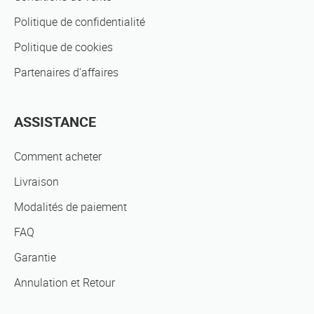
Politique de confidentialité
Politique de cookies
Partenaires d'affaires
ASSISTANCE
Comment acheter
Livraison
Modalités de paiement
FAQ
Garantie
Annulation et Retour