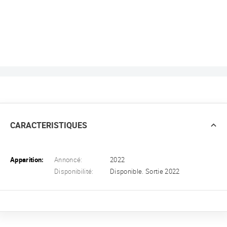
CARACTERISTIQUES
Apparition:
Annoncé:
2022
Disponibilité:
Disponible. Sortie 2022