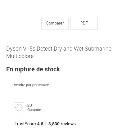
Comparer
PDF
Dyson V15s Detect Dry and Wet Submarine
Multicolore
En rupture de stock
vendre par partenaire
EU
Garantie