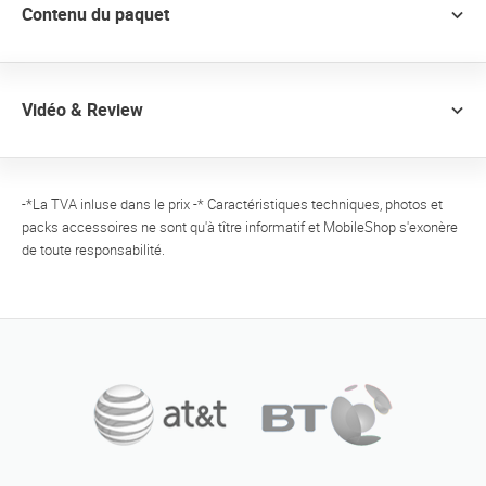
Contenu du paquet
Vidéo & Review
-*La TVA inluse dans le prix -* Caractéristiques techniques, photos et
packs accessoires ne sont qu'à tître informatif et MobileShop s'exonère
de toute responsabilité.