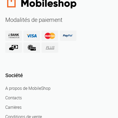
Modalités de paiement
PLUS
Société
A propos de MobileShop
Contacts
Carrières
Conditions de vente