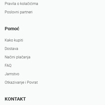
Pravila o kolačićima
Poslovni partneri
Pomoć
Kako kupiti
Dostava
Načini plačanja
FAQ
Jamstvo
Otkazivanje i Povrat
KONTAKT