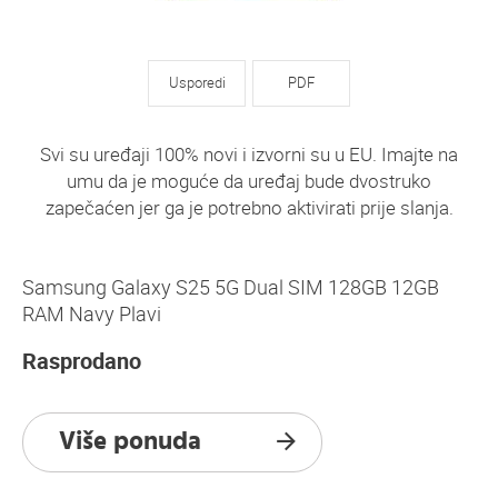
Usporedi
PDF
Svi su uređaji 100% novi i izvorni su u EU. Imajte na
umu da je moguće da uređaj bude dvostruko
zapečaćen jer ga je potrebno aktivirati prije slanja.
Samsung Galaxy S25 5G Dual SIM 128GB 12GB
RAM Navy Plavi
Rasprodano
Više ponuda