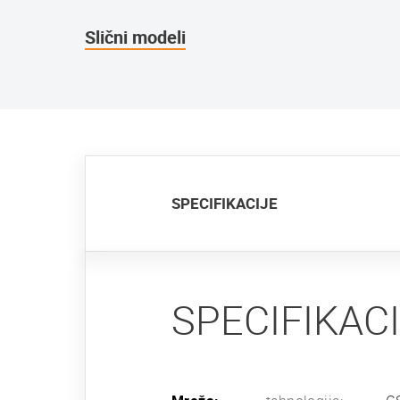
Slični modeli
SPECIFIKACIJE
SPECIFIKAC