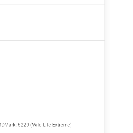
DMark: 6229 (Wild Life Extreme)