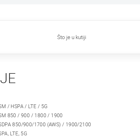
Što je u kutiji
IJE
SM / HSPA / LTE / 5G
SM 850 / 900 / 1800 / 1900
SDPA 850/900/1700 (AWS) / 1900/2100
PA, LTE, 5G