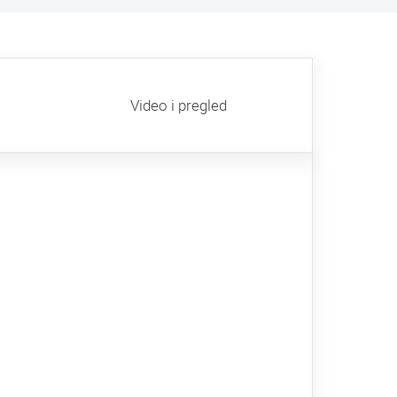
Video i pregled