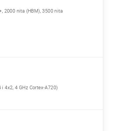
 2000 nita (HBM), 3500 nita
 i 4x2, 4 GHz Cortex-A720)