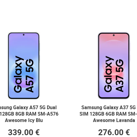
sung Galaxy A57 5G Dual
Samsung Galaxy A37 5G 
 128GB 8GB RAM SM-A576
SIM 128GB 6GB RAM SM
Awesome Icy Blu
Awesome Lavanda
339.00 €
276.00 €