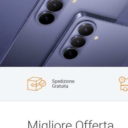
Spedizione
Gratuita
Migliore Offerta