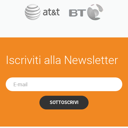
Iscriviti alla Newsletter
SOTTOSCRIVI