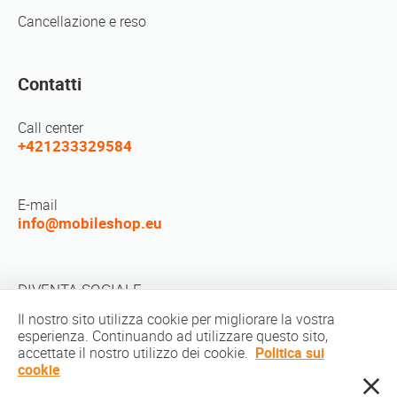
Cancellazione e reso
Contatti
Call center
+421233329584
E-mail
info@mobileshop.eu
DIVENTA SOCIALE
Il nostro sito utilizza cookie per migliorare la vostra
esperienza. Continuando ad utilizzare questo sito,
accettate il nostro utilizzo dei cookie.
Politica sui
cookie