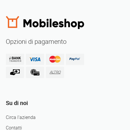
Opzioni di pagamento
ALTRO
Su di noi
Circa l'azienda
Contatti