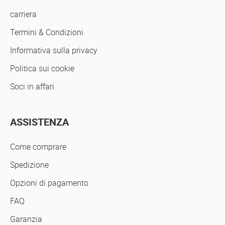
carriera
Termini & Condizioni
Informativa sulla privacy
Politica sui cookie
Soci in affari
ASSISTENZA
Come comprare
Spedizione
Opzioni di pagamento
FAQ
Garanzia