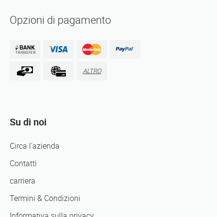
Opzioni di pagamento
ALTRO
Su di noi
Circa l'azienda
Contatti
carriera
Termini & Condizioni
Informativa sulla privacy