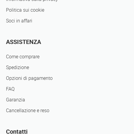
Politica sui cookie
Soci in affari
ASSISTENZA
Come comprare
Spedizione
Opzioni di pagamento
FAQ
Garanzia
Cancellazione e reso
Contatti