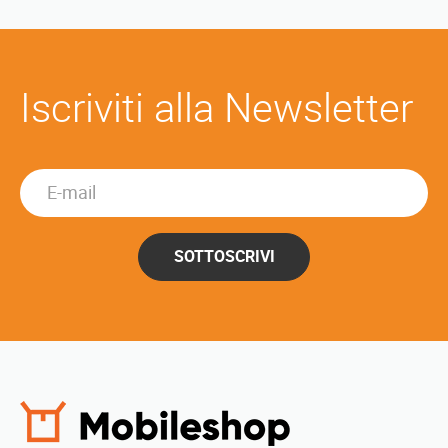
Iscriviti alla Newsletter
SOTTOSCRIVI